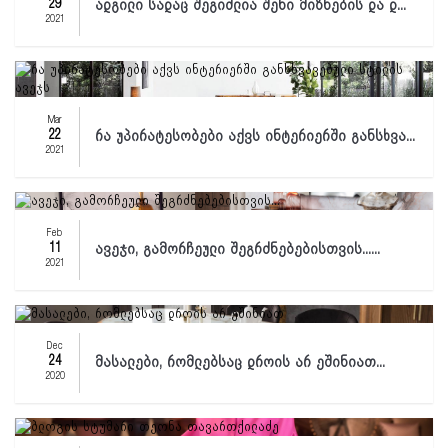
29
ადგილი სადაც შეგიძლია შენი მიზნების და დ...
2021
Mar
22
რა უპირატესობები აქვს ინტერიერში განსხვა...
2021
Feb
11
ავეჯი, გამორჩეული შეგრძნებებისთვის......
2021
Dec
24
მასალები, რომლებსაც დროის არ ეშინიათ...
2020