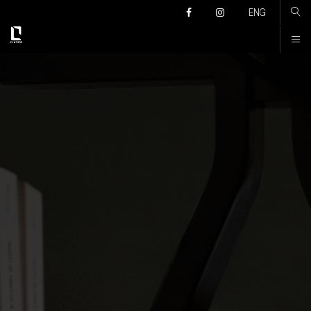
Კონტაქტი
ENG