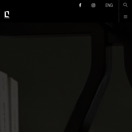
Კონტაქტი
ENG