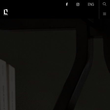
Კონტაქტი
ENG