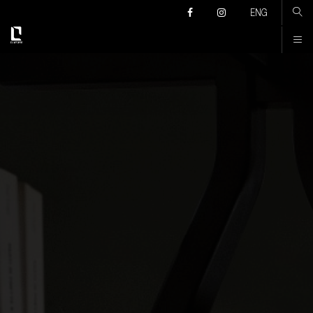
Კონტაქტი
ENG